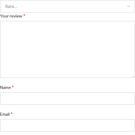
*
Your review
*
Name
*
Email