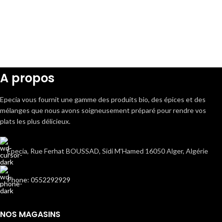
A propos
Epecia vous fournit une gamme des produits bio, des épices et des
mélanges que nous avons soigneusement préparé pour rendre vos
plats les plus délicieux.
Epecia, Rue Ferhat BOUSSAD, Sidi M'Hamed 16050 Alger, Algérie
Phone: 0552292929
NOS MAGASINS