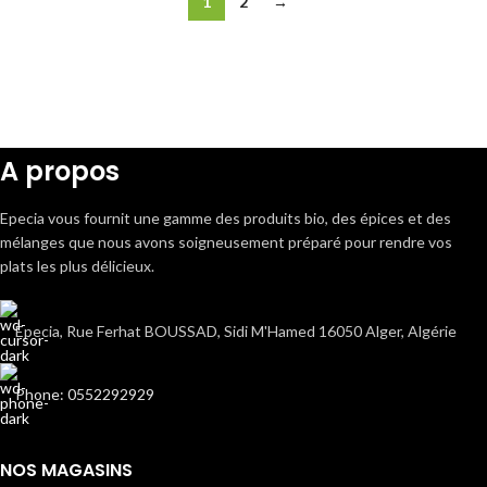
1
2
→
A propos
Epecia vous fournit une gamme des produits bio, des épices et des
mélanges que nous avons soigneusement préparé pour rendre vos
plats les plus délicieux.
Epecia, Rue Ferhat BOUSSAD, Sidi M'Hamed 16050 Alger, Algérie
Phone: 0552292929
NOS MAGASINS