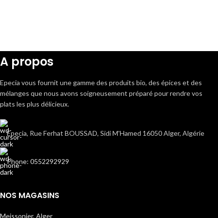
A propos
Epecia vous fournit une gamme des produits bio, des épices et des
mélanges que nous avons soigneusement préparé pour rendre vos
plats les plus délicieux.
Epecia, Rue Ferhat BOUSSAD, Sidi M'Hamed 16050 Alger, Algérie
Phone: 0552292929
NOS MAGASINS
Meissonier, Alger