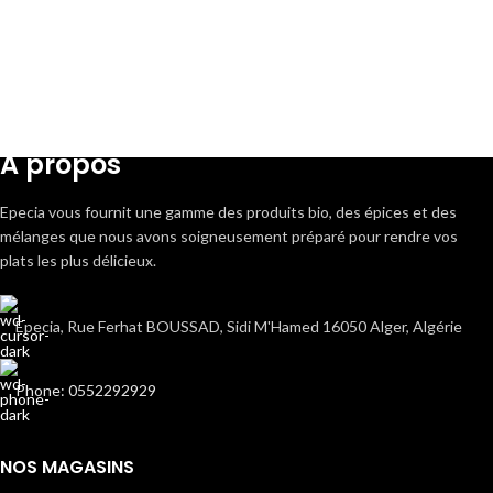
A propos
Epecia vous fournit une gamme des produits bio, des épices et des
mélanges que nous avons soigneusement préparé pour rendre vos
plats les plus délicieux.
Epecia, Rue Ferhat BOUSSAD, Sidi M'Hamed 16050 Alger, Algérie
Phone: 0552292929
NOS MAGASINS