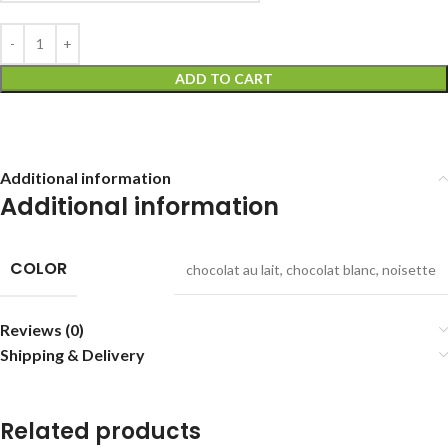
ADD TO CART
Additional information
Additional information
COLOR
chocolat au lait
,
chocolat blanc
,
noisette
Reviews (0)
Shipping & Delivery
Related products