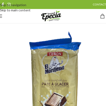
CONTACT
Skip to navigation
Skip to main content