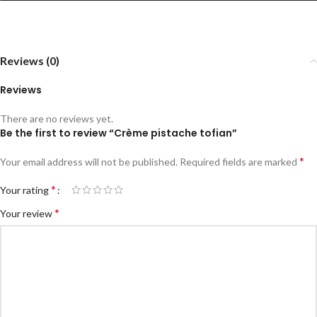
Reviews (0)
Reviews
There are no reviews yet.
Be the first to review “Crème pistache tofian”
*
Your email address will not be published.
Required fields are marked
*
Your rating
*
Your review