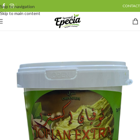
CONTACT
Skip to navigation
Skip to main content