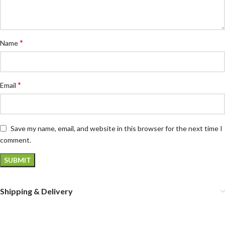
*
Name
*
Email
Save my name, email, and website in this browser for the next time I
comment.
Shipping & Delivery