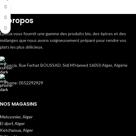
A propos
Epecia vous fournit une gamme des produits bio, des épices et des
mélanges que nous avons soigneusement préparé pour rendre vos
plats les plus délicieux.
Epecia, Rue Ferhat BOUSSAD, Sidi M'Hamed 16050 Alger, Algérie
Phone: 0552292929
NOS MAGASINS
Meissonier, Alger
El djorf, Alger
Ketchaoua, Alger