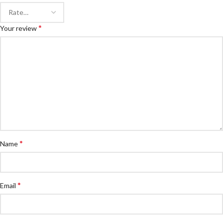
*
Your review
*
Name
*
Email