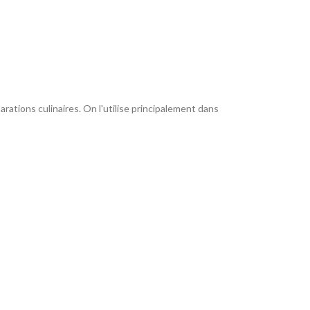
rations culinaires. On l'utilise principalement dans