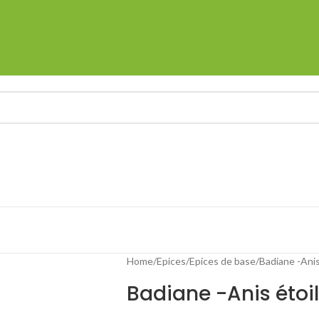
Home
Epices
Epices de base