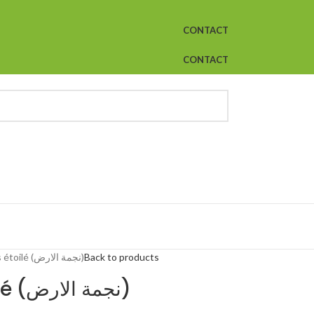
CONTACT
CONTACT
Badiane -Anis étoilé (نجمة الارض)
Back to products
Badiane -Anis étoilé (نجمة الارض)