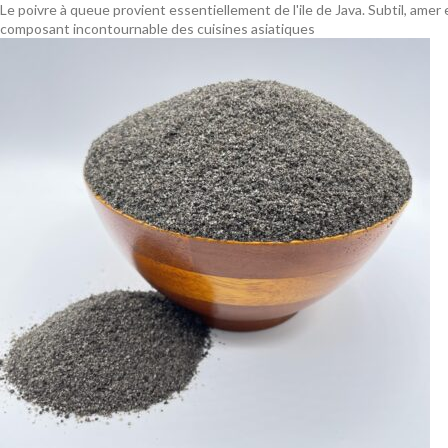
Le poivre à queue provient essentiellement de l'ile de Java. Subtil, amer 
composant incontournable des cuisines asiatiques