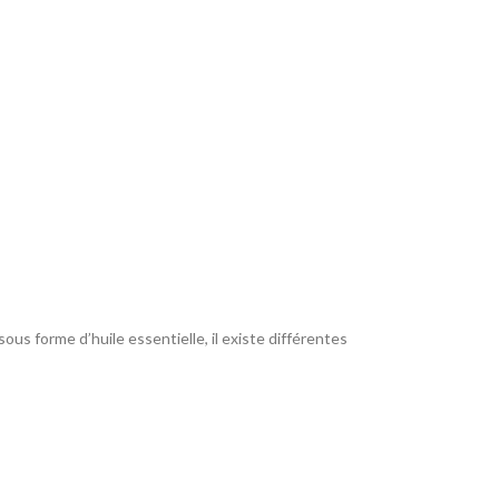
ous forme d’huile essentielle, il existe différentes