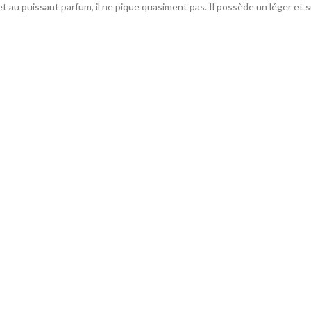
et au puissant parfum, il ne pique quasiment pas. Il possède un léger et su