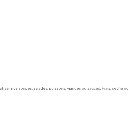
matiser nos soupes, salades, poissons, viandes ou sauces. Frais, séché ou s