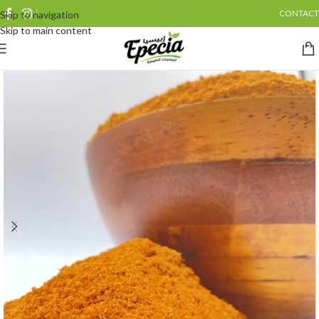
CONTACT
Skip to navigation
Skip to main content