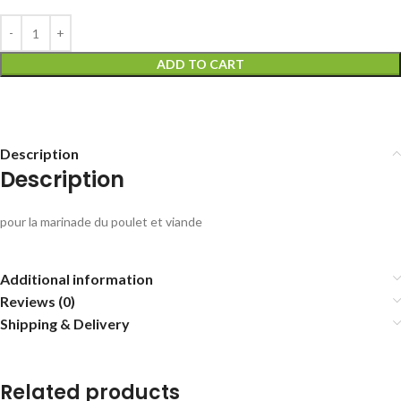
ADD TO CART
Description
Description
pour la marinade du poulet et viande
Additional information
Reviews (0)
Shipping & Delivery
Related products