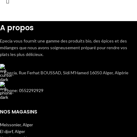
A propos
Epecia vous fournit une gamme des produits bio, des épices et des
mélanges que nous avons soigneusement préparé pour rendre vos
plats les plus délicieux.
Epecia, Rue Ferhat BOUSSAD, Sidi M'Hamed 16050 Alger, Algérie
Phone: 0552292929
NOS MAGASINS
Meissonier, Alger
El djorf, Alger