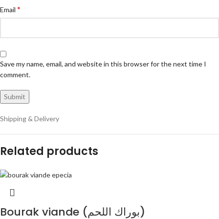
*
Email
Save my name, email, and website in this browser for the next time I
comment.
Shipping & Delivery
Related products
Bourak viande (بوراك اللحم)