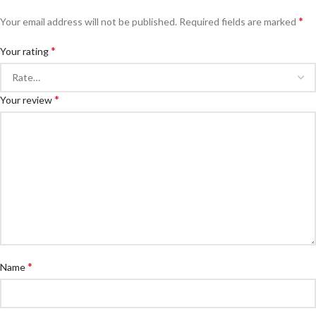
*
Your email address will not be published.
Required fields are marked
*
Your rating
*
Your review
*
Name