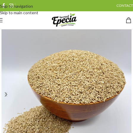
CONTACT
Skip to navigation
Skip to main content