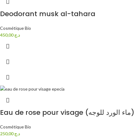
Deodorant musk al-tahara
Cosmétique Bio
450,00
د.ج
Eau de rose pour visage (ماء الورد للوجه)
Cosmétique Bio
250,00
د.ج