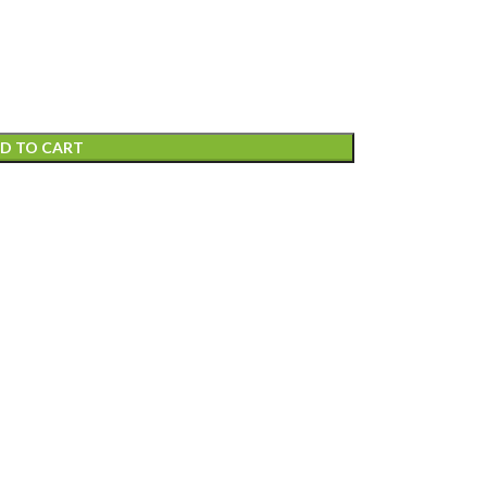
D TO CART