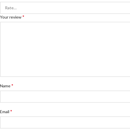
*
Your review
*
Name
*
Email