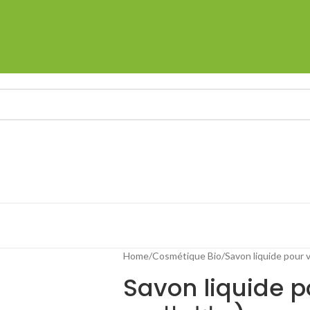
Home
Cosmétique Bio
Savon liquide pour