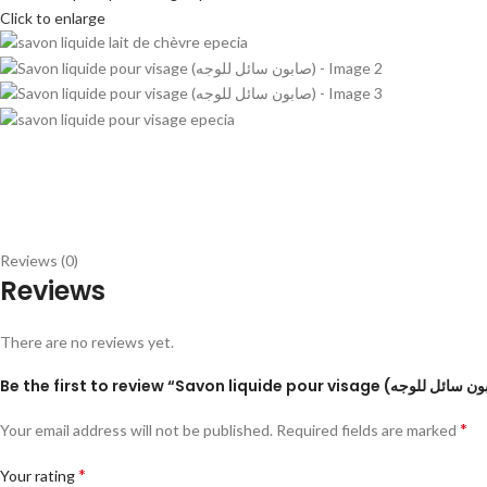
Click to enlarge
Reviews (0)
Reviews
There are no reviews yet.
*
Your email address will not be published.
Required fields are marked
*
Your rating