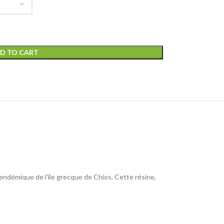
D TO CART
endémique de l’île grecque de Chios. Cette résine,