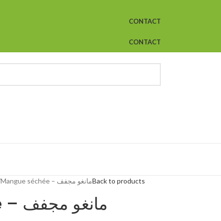
CONTACT
CONTACT
Mangue séchée – مانغو مجفف
Back to products
Mangue séchée – مانغو مجفف