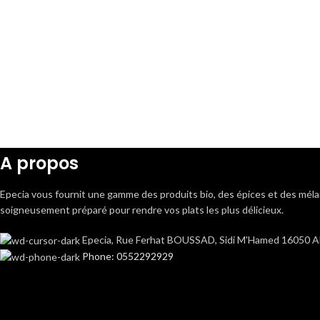
A propos
Epecia vous fournit une gamme des produits bio, des épices et des mé
soigneusement préparé pour rendre vos plats les plus délicieux.
Epecia, Rue Ferhat BOUSSAD, Sidi M'Hamed 16050 Alg
Phone: 0552292929