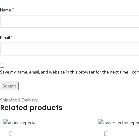
*
Name
*
Email
Save my name, email, and website in this browser for the next time I c
Shipping & Delivery
Related products