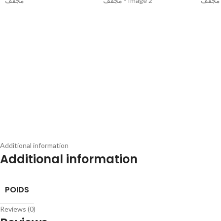
Additional information
Additional information
POIDS
Reviews (0)