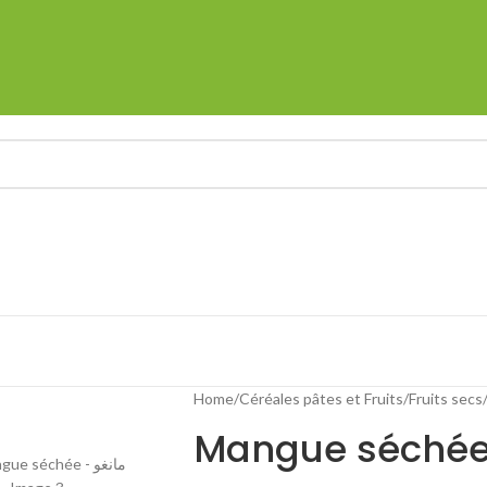
Home
Céréales pâtes et Fruits
Fruits secs