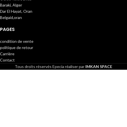
Baraki, Alger
Dar El Hayat, Oran
Belgaid,oran
PAGES
condition de vente
politique de retour
Carrière
Contact
Tous droits réservés
Epecia réaliser par
IMKAN SPACE