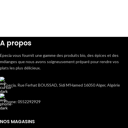
A propos
Epecia vous fournit une gamme des produits bio, des épices et des
mélanges que nous avons soigneusement préparé pour rendre vos
plats les plus délicieux.
Epecia, Rue Ferhat BOUSSAD, Sidi M'Hamed 16050 Alger, Algérie
Phone: 0552292929
NOS MAGASINS