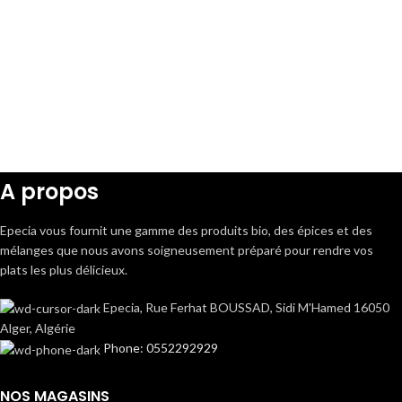
A propos
Epecia vous fournit une gamme des produits bio, des épices et des
mélanges que nous avons soigneusement préparé pour rendre vos
plats les plus délicieux.
Epecia, Rue Ferhat BOUSSAD, Sidi M'Hamed 16050
Alger, Algérie
Phone: 0552292929
NOS MAGASINS