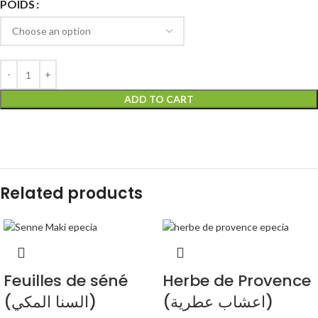
POIDS
ADD TO CART
Related products
Feuilles de séné
Herbe de Provence
(اعشاب عطرية)
(السنا المكي)