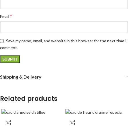
*
Email
Save my name, email, and website in this browser for the next time I
comment.
Shipping & Delivery
Related products