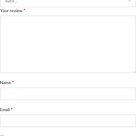
*
Your review
*
Name
*
Email