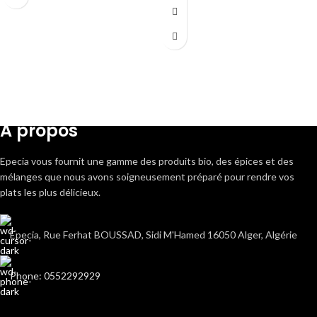
A propos
Epecia vous fournit une gamme des produits bio, des épices et des
mélanges que nous avons soigneusement préparé pour rendre vos
plats les plus délicieux.
Epecia, Rue Ferhat BOUSSAD, Sidi M'Hamed 16050 Alger, Algérie
Phone: 0552292929