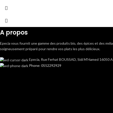
A propos
Epecia vous fournit une gamme des produits bio, des épices et des mé
soigneusement préparé pour rendre vos plats les plus délicieux.
Epecia, Rue Ferhat BOUSSAD, Sidi M'Hamed 16050 Alg
Phone: 0552292929