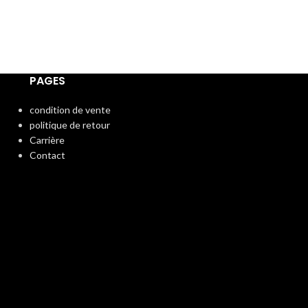
PAGES
condition de vente
politique de retour
Carrière
Contact