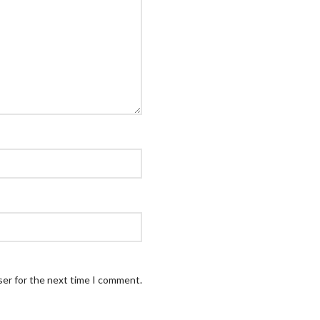
ser for the next time I comment.