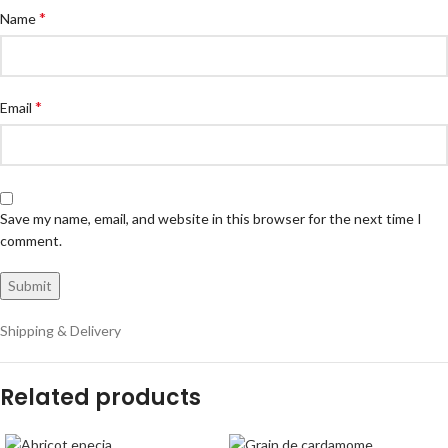
*
Name
*
Email
Save my name, email, and website in this browser for the next time I
comment.
Shipping & Delivery
Related products