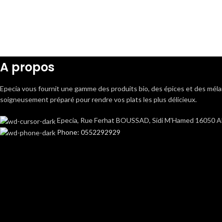
A propos
Epecia vous fournit une gamme des produits bio, des épices et des mé
soigneusement préparé pour rendre vos plats les plus délicieux.
Epecia, Rue Ferhat BOUSSAD, Sidi M'Hamed 16050 Alg
Phone: 0552292929