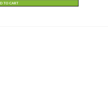
D TO CART