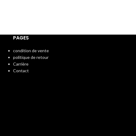
PAGES
condition de vente
politique de retour
Carrière
Contact