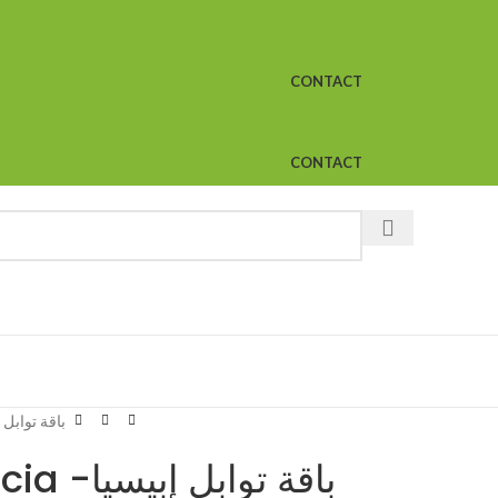
CONTACT
CONTACT
pecia -باقة توابل إبيسيا
Grand Pack Epecia -باقة توابل إبيسيا